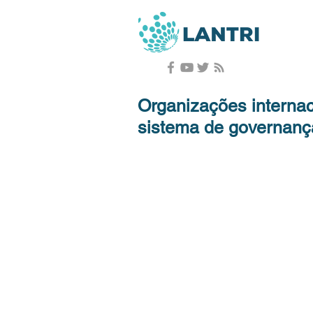
Organizações interna
sistema de governanç