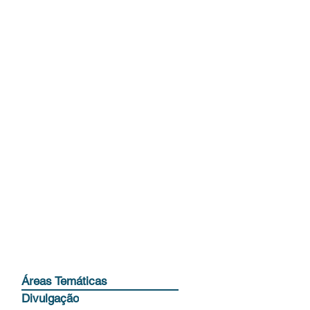
Áreas Temáticas
Divulgação