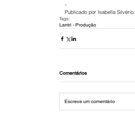
-  
Publicado por Isabella Silvério.
Tags:
Lantri - Produção
Comentários
Escreva um comentário