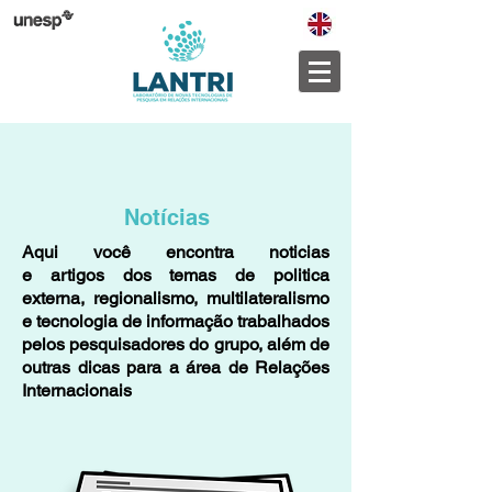
Notícias
Aqui você encontra noticias
e artigos dos temas de politica
externa, regionalismo, multilateralismo
e tecnologia de informação trabalhados
pelos pesquisadores do grupo, além de
outras dicas para a área de Relações
Internacionais