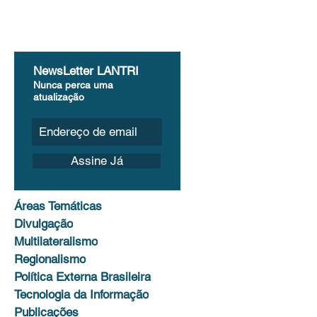
NewsLetter LANTRI
Nunca perca uma
atualização
Assine Já
Áreas Temáticas
Divulgação
Multilateralismo
Regionalismo
Política Externa Brasileira
Tecnologia da Informação
Publicações