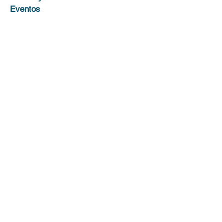
Eventos