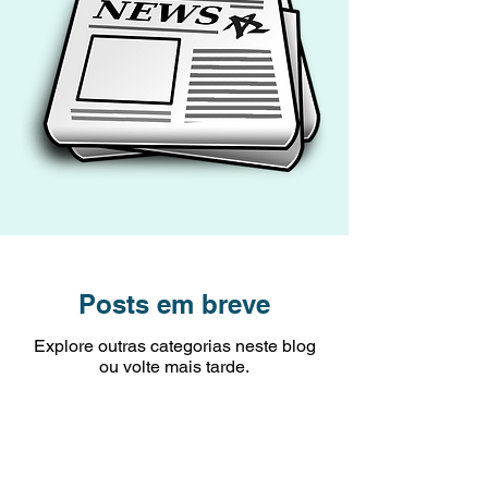
Posts em breve
Explore outras categorias neste blog
ou volte mais tarde.