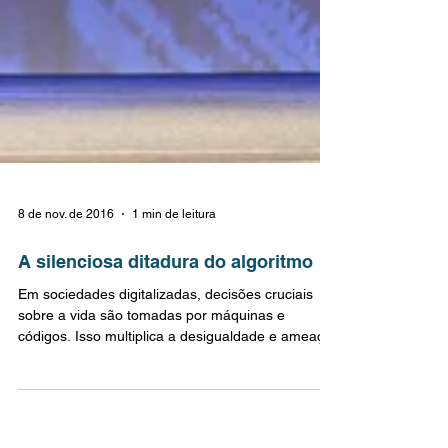
8 de nov. de 2016
1 min de leitura
A silenciosa ditadura do algoritmo
Em sociedades digitalizadas, decisões cruciais
sobre a vida são tomadas por máquinas e
códigos. Isso multiplica a desigualdade e ameaça
a...