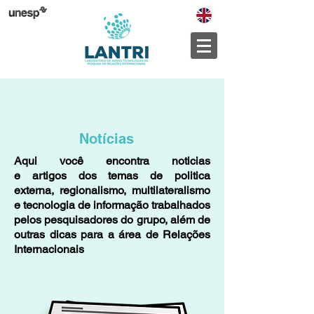
Notícias
Aqui você encontra noticias
e artigos dos temas de politica
externa, regionalismo, multilateralismo
e tecnologia de informação trabalhados
pelos pesquisadores do grupo, além de
outras dicas para a área de Relações
Internacionais