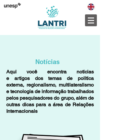
Notícias
Aqui você encontra noticias
e artigos dos temas de politica
externa, regionalismo, multilateralismo
e tecnologia de informação trabalhados
pelos pesquisadores do grupo, além de
outras dicas para a área de Relações
Internacionais