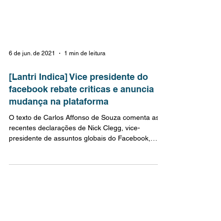
6 de jun. de 2021
1 min de leitura
[Lantri Indica] Vice presidente do
facebook rebate criticas e anuncia
mudança na plataforma
O texto de Carlos Affonso de Souza comenta as
recentes declarações de Nick Clegg, vice-
presidente de assuntos globais do Facebook,
acerca...