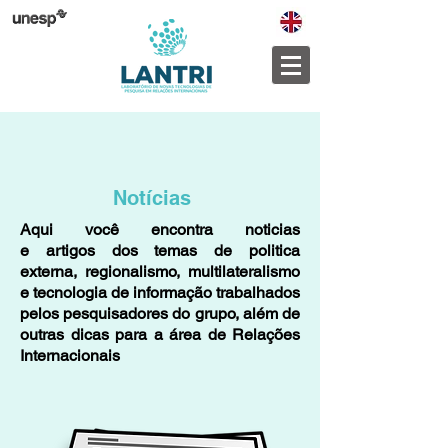
Notícias
Aqui você encontra noticias
e artigos dos temas de politica
externa, regionalismo, multilateralismo
e tecnologia de informação trabalhados
pelos pesquisadores do grupo, além de
outras dicas para a área de Relações
Internacionais