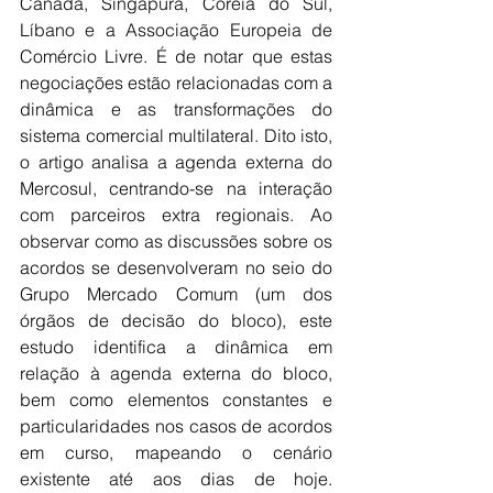
Canadá, Singapura, Coreia do Sul, 
Líbano e a Associação Europeia de 
Comércio Livre. É de notar que estas 
negociações estão relacionadas com a 
dinâmica e as transformações do 
sistema comercial multilateral. Dito isto, 
o artigo analisa a agenda externa do 
Mercosul, centrando-se na interação 
com parceiros extra regionais. Ao 
observar como as discussões sobre os 
acordos se desenvolveram no seio do 
Grupo Mercado Comum (um dos 
órgãos de decisão do bloco), este 
estudo identifica a dinâmica em 
relação à agenda externa do bloco, 
bem como elementos constantes e 
particularidades nos casos de acordos 
em curso, mapeando o cenário 
existente até aos dias de hoje. 