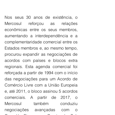
Nos seus 30 anos de existência, o 
Mercosul reforçou as relações 
econômicas entre os seus membros, 
aumentando a interdependência e a 
complementaridade comercial entre os 
Estados membros e, ao mesmo tempo, 
procurou expandir as negociações de 
acordos com países e blocos extra 
regionais. Esta agenda comercial foi 
reforçada a partir de 1994 com o início 
das negociações para um Acordo de 
Comércio Livre com a União Europeia 
e, até 2011, o bloco assinou 5 acordos 
comerciais. A partir de 2017, o 
Mercosul também conduziu 
negociações avançadas com o 