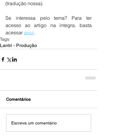
(tradução nossa).
Se interessa pelo tema? Para ter 
acesso ao artigo na íntegra, basta 
acessar 
aqui
. 
Tags:
Lantri - Produção
Comentários
Escreva um comentário