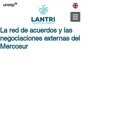
La red de acuerdos y las
negociaciones externas del
Mercosur