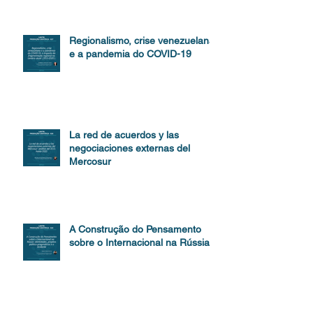
Regionalismo, crise venezuelana
e a pandemia do COVID-19
La red de acuerdos y las
negociaciones externas del
Mercosur
A Construção do Pensamento
sobre o Internacional na Rússia