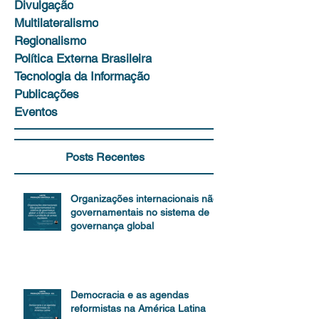
Divulgação
Multilateralismo
Regionalismo
Política Externa Brasileira
Tecnologia da Informação
Publicações
Eventos
Posts Recentes
Organizações internacionais não-
governamentais no sistema de
governança global
Democracia e as agendas
reformistas na América Latina