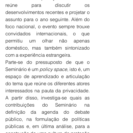
reúne para discutir os 
desenvolvimentos recentes e projetar o 
assunto para o ano seguinte. Além do 
foco nacional, o evento sempre trouxe 
convidados internacionais, o que 
permitiu um olhar não apenas 
doméstico, mas também sintonizado 
com a experiência estrangeira.
Parte-se do pressuposto de que o 
Seminário é um 
policy space
, isto é, um 
espaço de aprendizado e articulação 
do tema que reúne os diferentes atores 
interessados na pauta da privacidade. 
A partir disso, investiga-se quais as 
contribuições do Seminário na 
definição da agenda do debate 
público, na formulação de políticas 
públicas e, em última análise, para a 