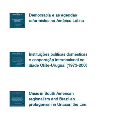
Democracia e as agendas
reformistas na América Latina
Instituições políticas domésticas
e cooperação internacional na
díade Chile-Uruguai (1973-2000)
Crisis in South American
regionalism and Brazilian
protagonism in Unasur, the Lima
Group and Prosur