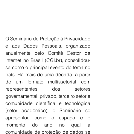
O Seminário de Proteção à Privacidade 
e aos Dados Pessoais, organizado 
anualmente pelo Comitê Gestor da 
Internet no Brasil (CGI.br), consolidou-
se como o principal evento do tema no 
país. Há mais de uma década, a partir 
de um formato multissetorial com 
representantes dos setores 
governamental, privado, terceiro setor e 
comunidade científica e tecnológica 
(setor acadêmico), o Seminário se 
apresentou como o espaço e o 
momento do ano no qual a 
comunidade de proteção de dados se 