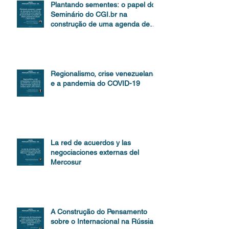
Plantando sementes: o papel do
Seminário do CGI.br na
construção de uma agenda de
proteção de dados
Regionalismo, crise venezuelana
e a pandemia do COVID-19
La red de acuerdos y las
negociaciones externas del
Mercosur
A Construção do Pensamento
sobre o Internacional na Rússia