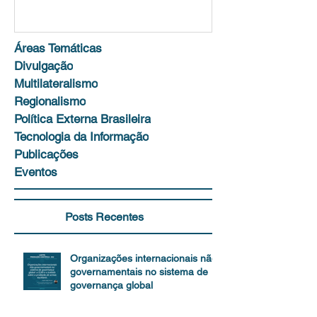
Áreas Temáticas
Divulgação
Multilateralismo
Regionalismo
Política Externa Brasileira
Tecnologia da Informação
Publicações
Eventos
Posts Recentes
Organizações internacionais não-
governamentais no sistema de
governança global