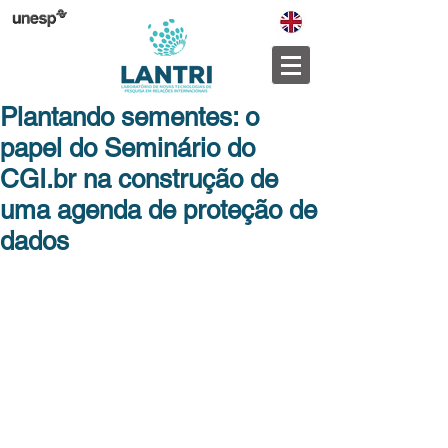
Plantando sementes: o
papel do Seminário do
CGI.br na construção de
uma agenda de proteção de
dados