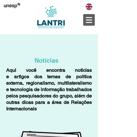
Notícias
Aqui você encontra noticias
e artigos dos temas de politica
externa, regionalismo, multilateralismo
e tecnologia de informação trabalhados
pelos pesquisadores do grupo, além de
outras dicas para a área de Relações
Internacionais