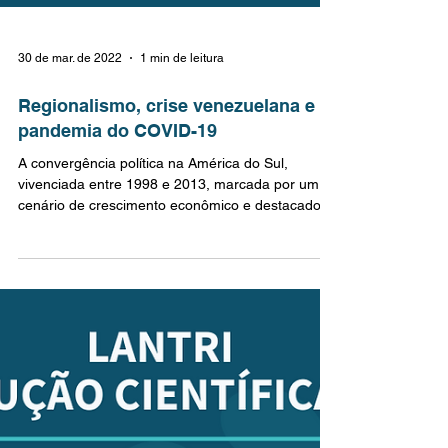
30 de mar. de 2022
1 min de leitura
Regionalismo, crise venezuelana e a
pandemia do COVID-19
A convergência política na América do Sul,
vivenciada entre 1998 e 2013, marcada por um
cenário de crescimento econômico e destacado...