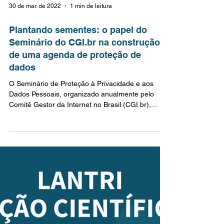
30 de mar. de 2022
1 min de leitura
Plantando sementes: o papel do
Seminário do CGI.br na construção
de uma agenda de proteção de
dados
O Seminário de Proteção à Privacidade e aos
Dados Pessoais, organizado anualmente pelo
Comitê Gestor da Internet no Brasil (CGI.br),...