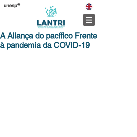
A Aliança do pacífico Frente
à pandemia da COVID-19