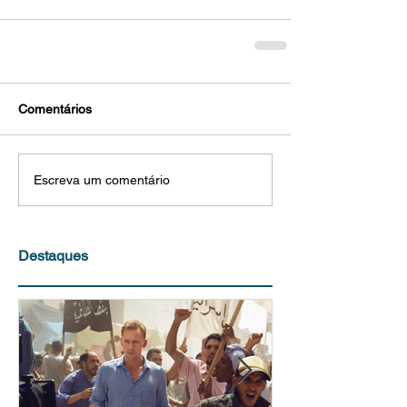
Comentários
Escreva um comentário
Destaques