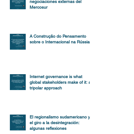
negociaciones externas del
Mercosur
A Construção do Pensamento
sobre o Internacional na Rússia
Internet governance is what
global stakeholders make of it: a
tripolar approach
El regionalismo sudamericano y
el giro a la desintegración:
algunas reflexiones