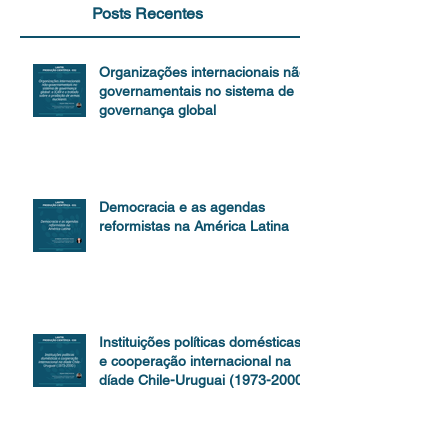
Posts Recentes
Organizações internacionais não-
governamentais no sistema de
governança global
Democracia e as agendas
reformistas na América Latina
Instituições políticas domésticas
e cooperação internacional na
díade Chile-Uruguai (1973-2000)