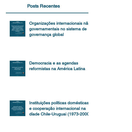
Posts Recentes
Organizações internacionais não-
governamentais no sistema de
governança global
Democracia e as agendas
reformistas na América Latina
Instituições políticas domésticas
e cooperação internacional na
díade Chile-Uruguai (1973-2000)