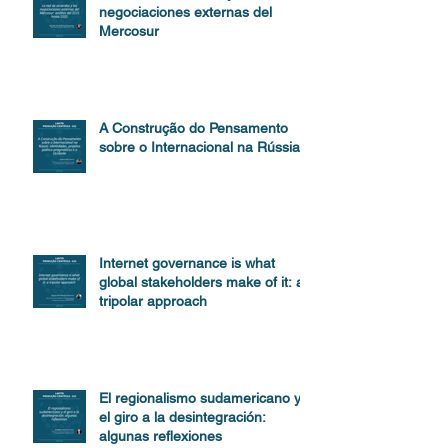
negociaciones externas del
Mercosur
A Construção do Pensamento
sobre o Internacional na Rússia
Internet governance is what
global stakeholders make of it: a
tripolar approach
El regionalismo sudamericano y
el giro a la desintegración:
algunas reflexiones