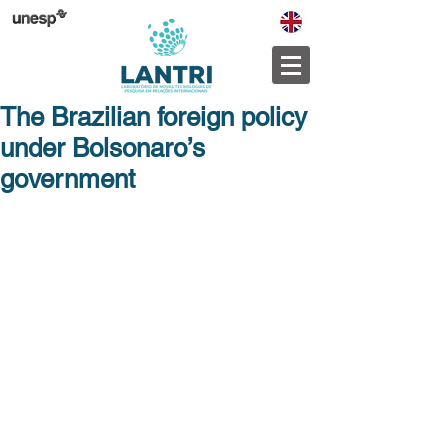
The Brazilian foreign policy
under Bolsonaro’s
government