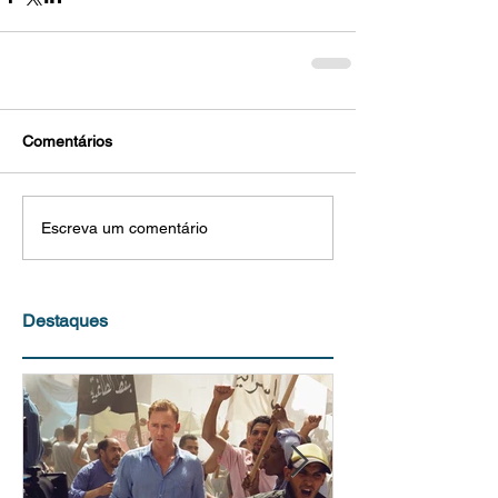
Comentários
Escreva um comentário
Destaques