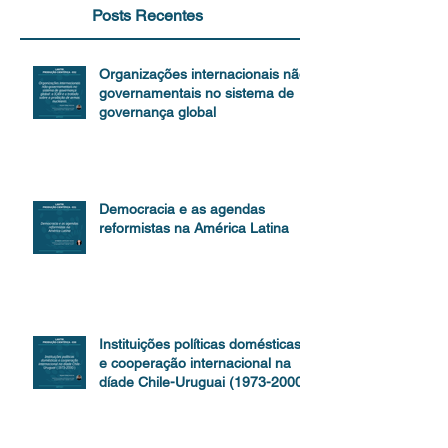
Posts Recentes
Organizações internacionais não-
governamentais no sistema de
governança global
Democracia e as agendas
reformistas na América Latina
Instituições políticas domésticas
e cooperação internacional na
díade Chile-Uruguai (1973-2000)