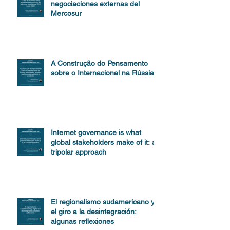
negociaciones externas del
Mercosur
A Construção do Pensamento
sobre o Internacional na Rússia
Internet governance is what
global stakeholders make of it: a
tripolar approach
El regionalismo sudamericano y
el giro a la desintegración:
algunas reflexiones