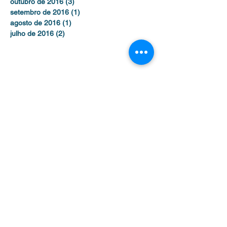
outubro de 2016
(3)
3 posts
setembro de 2016
(1)
1 post
agosto de 2016
(1)
1 post
julho de 2016
(2)
2 posts
Contato /
Contact