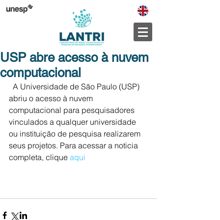
USP abre acesso à nuvem
computacional
  A Universidade de São Paulo (USP) 
abriu o acesso à nuvem 
computacional para pesquisadores 
vinculados a qualquer universidade 
ou instituição de pesquisa realizarem 
seus projetos. Para acessar a noticia 
completa, clique 
aqui