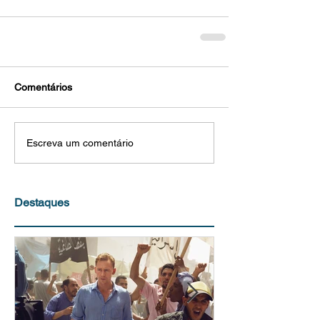
Comentários
Escreva um comentário
Destaques