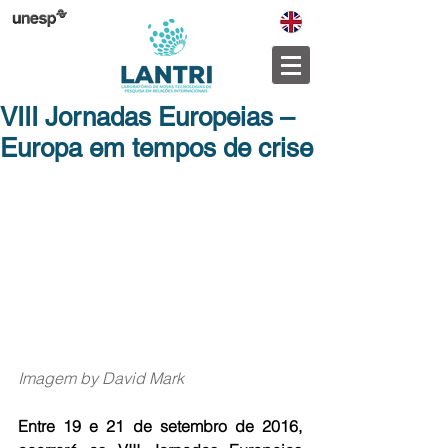
VIII Jornadas Europeias –
Europa em tempos de crise
Imagem by David Mark
Entre 19 e 21 de setembro de 2016, 