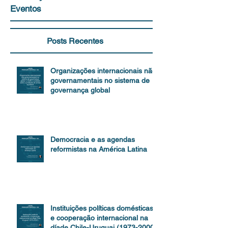
Eventos
Posts Recentes
Organizações internacionais não-
governamentais no sistema de
governança global
Democracia e as agendas
reformistas na América Latina
Instituições políticas domésticas
e cooperação internacional na
díade Chile-Uruguai (1973-2000)