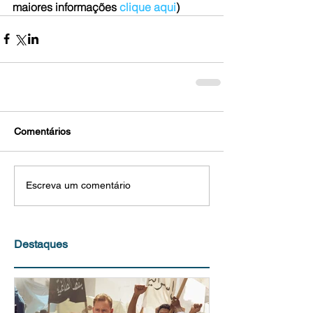
maiores informações 
clique aqui
)
Comentários
Escreva um comentário
Destaques