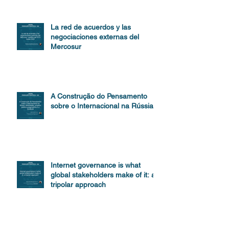
La red de acuerdos y las
negociaciones externas del
Mercosur
A Construção do Pensamento
sobre o Internacional na Rússia
Internet governance is what
global stakeholders make of it: a
tripolar approach