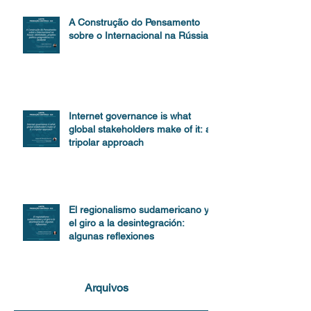
A Construção do Pensamento
sobre o Internacional na Rússia
Internet governance is what
global stakeholders make of it: a
tripolar approach
El regionalismo sudamericano y
el giro a la desintegración:
algunas reflexiones
Arquivos