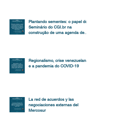
Plantando sementes: o papel do
Seminário do CGI.br na
construção de uma agenda de
proteção de dados
Regionalismo, crise venezuelana
e a pandemia do COVID-19
La red de acuerdos y las
negociaciones externas del
Mercosur