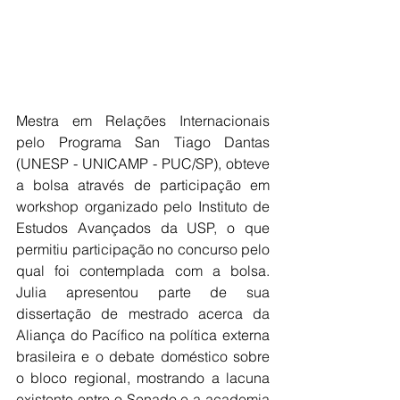
Mestra em Relações Internacionais 
pelo Programa San Tiago Dantas 
(UNESP - UNICAMP - PUC/SP), obteve 
a bolsa através de participação em 
workshop organizado pelo Instituto de 
Estudos Avançados da USP, o que 
permitiu participação no concurso pelo 
qual foi contemplada com a bolsa. 
Julia apresentou parte de sua 
dissertação de mestrado acerca da 
Aliança do Pacífico na política externa 
brasileira e o debate doméstico sobre 
o bloco regional, mostrando a lacuna 
existente entre o Senado e a academia 