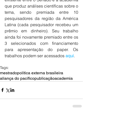
que produz análises científicas sobre o 
tema, sendo premiada entre 10 
pesquisadores da região da América 
Latina (cada pesquisador recebeu um 
prêmio em dinheiro). Seu trabalho 
ainda foi novamente premiado entre os 
3 selecionados com financiamento 
para apresentação do paper. Os 
trabalhos podem ser acessados 
aqui
.
Tags:
mestrado
política externa brasileira
aliança do pacífico
publicação
academia