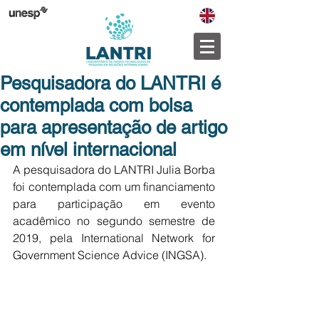
Pesquisadora do LANTRI é
contemplada com bolsa
para apresentação de artigo
em nível internacional
A pesquisadora do LANTRI Julia Borba 
foi contemplada com um financiamento 
para participação em evento 
acadêmico no segundo semestre de 
2019, pela International Network for 
Government Science Advice (INGSA). 