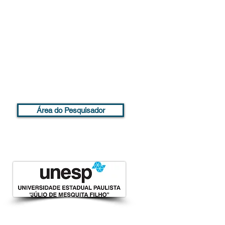
Área do Pesquisador