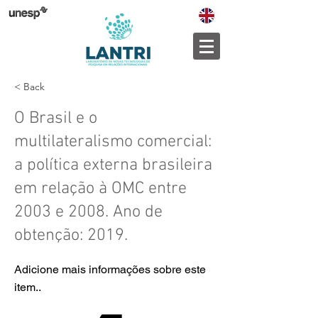
< Back
O Brasil e o
multilateralismo comercial:
a política externa brasileira
em relação à OMC entre
2003 e 2008. Ano de
obtenção: 2019.
Adicione mais informações sobre este
item..