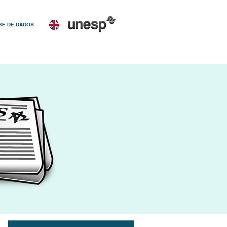
SE DE DADOS